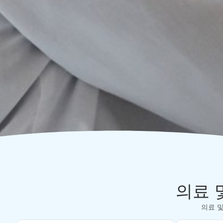
의료 
의료 