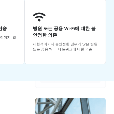
전송
병원 또는 공용 Wi-Fi에 대한 불
안정한 의존
이미지, 결
제한적이거나 불안정한 경우가 많은 병원
또는 공용 Wi-Fi 네트워크에 대한 의존