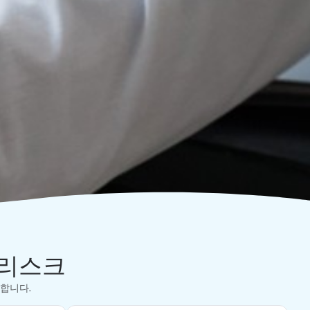
 리스크
합니다.