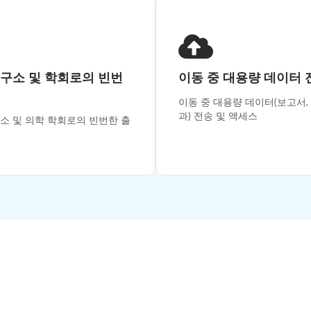
연구소 및 학회로의 빈번
이동 중 대용량 데이터 
이동 중 대용량 데이터(보고서, 
과) 전송 및 액세스
구소 및 의학 학회로의 빈번한 출