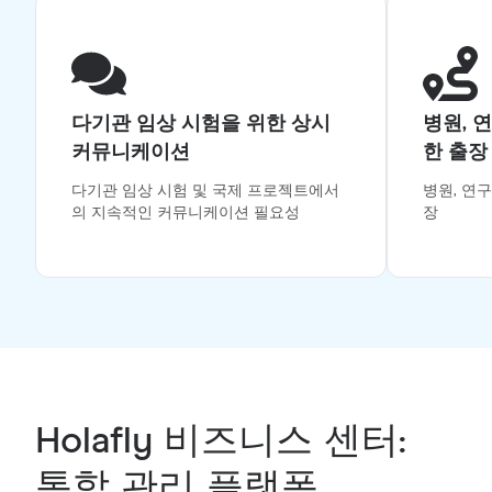
다기관 임상 시험을 위한 상시
병원, 
커뮤니케이션
한 출장
다기관 임상 시험 및 국제 프로젝트에서
병원, 연
의 지속적인 커뮤니케이션 필요성
장
Holafly 비즈니스 센터:
통합 관리 플랫폼