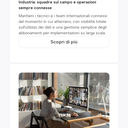
Industria: squadre sul campo e operazioni
sempre connesse
Mantieni i tecnici e i team internazionali connessi
dal momento in cui atterrano, con visibilità totale
sull'utilizzo dei dati e una gestione semplice degli
abbonamenti per implementazioni su larga scala.
Scopri di più