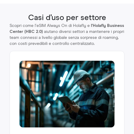
Casi d'uso per settore
Scopri come l’eSIM Always On di Holafly e
l’Holafly Business
Center (HBC 2.0)
aiutano diversi settori a mantenere i propri
team connessi a livello globale senza sorprese di roaming,
con costi prevedibili e controllo centralizzato.