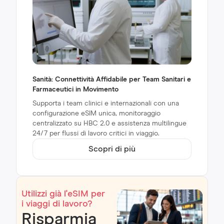
Sanità: Connettività Affidabile per Team Sanitari e
Farmaceutici in Movimento
Supporta i team clinici e internazionali con una
configurazione eSIM unica, monitoraggio
centralizzato su HBC 2.0 e assistenza multilingue
24/7 per flussi di lavoro critici in viaggio.
Scopri di più
Utilizzi già l'eSIM per
i viaggi di lavoro?
Risparmia