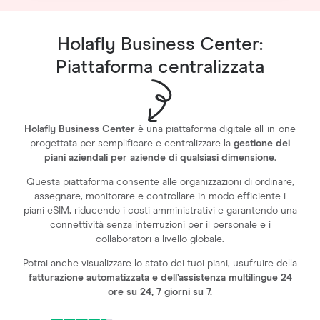
Holafly Business Center:
Piattaforma centralizzata
Holafly Business Center
è una piattaforma digitale all-in-one
progettata per semplificare e centralizzare la
gestione dei
piani aziendali per aziende di qualsiasi dimensione
.
Questa piattaforma consente alle organizzazioni di ordinare,
assegnare, monitorare e controllare in modo efficiente i
piani eSIM, riducendo i costi amministrativi e garantendo una
connettività senza interruzioni per il personale e i
collaboratori a livello globale.
Potrai anche visualizzare lo stato dei tuoi piani, usufruire della
fatturazione automatizzata e dell’assistenza multilingue 24
ore su 24, 7 giorni su 7.