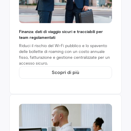
Finanza: dati di viaggio sicuri e tracciabili per
team regolamentati
Riduci il rischio del Wi-Fi pubblico e lo spavento
delle bollette di roaming con un costo annuale
fisso, fatturazione e gestione centralizzate per un
accesso sicuro.
Scopri di più