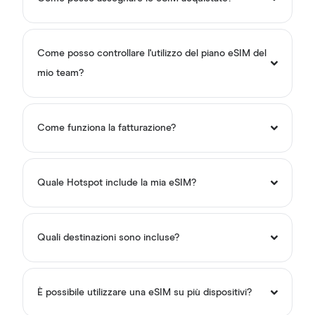
Come posso controllare l'utilizzo del piano eSIM del
mio team?
Come funziona la fatturazione?
Quale Hotspot include la mia eSIM?
Quali destinazioni sono incluse?
È possibile utilizzare una eSIM su più dispositivi?