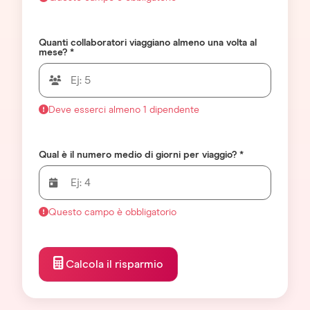
Quanti collaboratori viaggiano almeno una volta al
mese? *
Deve esserci almeno 1 dipendente
Qual è il numero medio di giorni per viaggio? *
Questo campo è obbligatorio
Calcola il risparmio