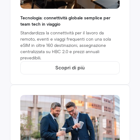
Tecnologia: connettività globale semplice per
team tech in viaggio
Standardizza la connettività per il lavoro da
remoto, eventi e viaggi frequenti con una sola
eSIM in oltre 160 destinazioni, assegnazione
centralizzata su HBC 2.0 e prezzi annuali
prevedibili.
Scopri di più