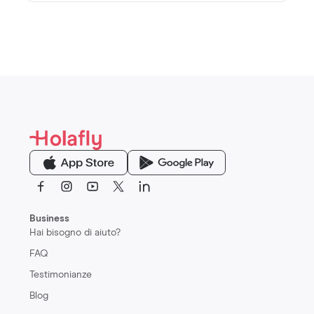
Business
Hai bisogno di aiuto?
FAQ
Testimonianze
Blog