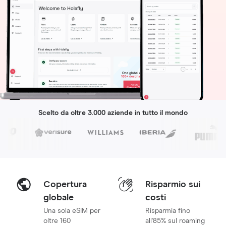
Scelto da oltre 3.000 aziende in tutto il mondo
Copertura
Risparmio sui
globale
costi
Una sola eSIM per
Risparmia fino
oltre 160
all'85% sul roaming