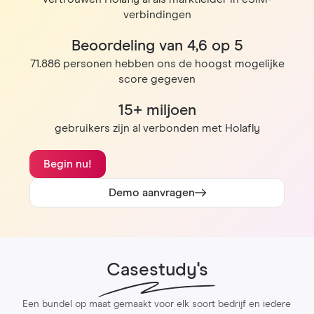
verbindingen
Beoordeling van 4,6 op 5
71.886 personen hebben ons de hoogst mogelijke
score gegeven
15+ miljoen
gebruikers zijn al verbonden met Holafly
Begin nu!
Demo aanvragen
Casestudy's
Een bundel op maat gemaakt voor elk soort bedrijf en iedere