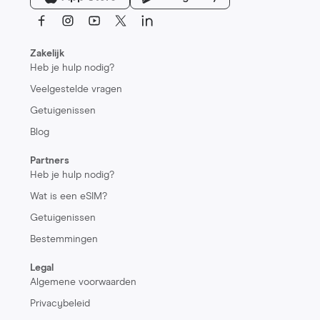
Zakelijk
Heb je hulp nodig?
Veelgestelde vragen
Getuigenissen
Blog
Partners
Heb je hulp nodig?
Wat is een eSIM?
Getuigenissen
Bestemmingen
Legal
Algemene voorwaarden
Privacybeleid