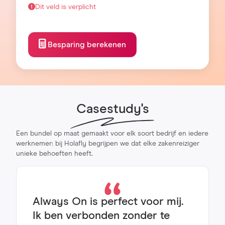
Dit veld is verplicht
Besparing berekenen
Casestudy's
Een bundel op maat gemaakt voor elk soort bedrijf en iedere
werknemer: bij Holafly begrijpen we dat elke zakenreiziger
unieke behoeften heeft.
Always On is perfect voor mij.
Ik ben verbonden zonder te