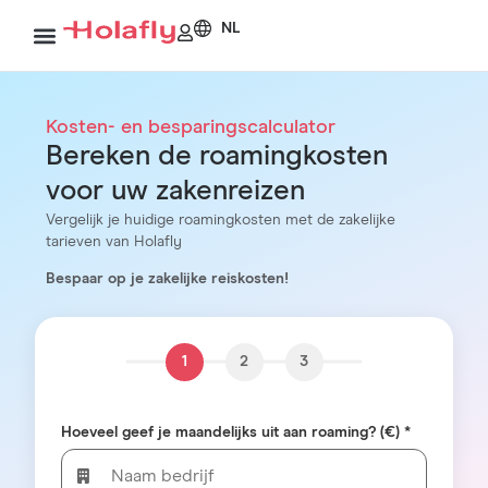
NL
Kosten- en besparingscalculator
Bereken de roamingkosten
voor uw zakenreizen
Vergelijk je huidige roamingkosten met de zakelijke
tarieven van Holafly
Bespaar op je zakelijke reiskosten!
1
2
3
Hoeveel geef je maandelijks uit aan roaming? (€) *