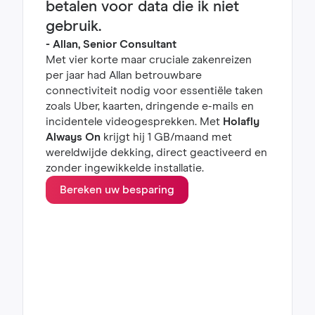
betalen voor data die ik niet
gebruik.
- Allan, Senior Consultant
Met vier korte maar cruciale zakenreizen
per jaar had Allan betrouwbare
connectiviteit nodig voor essentiële taken
zoals Uber, kaarten, dringende e-mails en
incidentele videogesprekken. Met
Holafly
Always On
krijgt hij 1 GB/maand met
wereldwijde dekking, direct geactiveerd en
zonder ingewikkelde installatie.
Bereken uw besparing